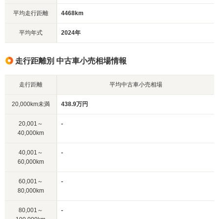
平均走行距離
4468km
平均年式
2024年
走行距離別 中古車小売相場情報
走行距離
平均中古車小売相場
20,000km未満
438.9万円
20,001～
-
40,000km
40,001～
-
60,000km
60,001～
-
80,000km
80,001～
-