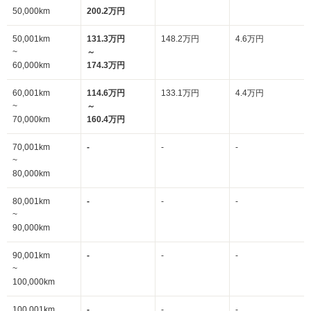
50,000km
200.2万円
50,001km
131.3万円
148.2万円
4.6万円
~
～
60,000km
174.3万円
60,001km
114.6万円
133.1万円
4.4万円
~
～
70,000km
160.4万円
70,001km
-
-
-
~
80,000km
80,001km
-
-
-
~
90,000km
90,001km
-
-
-
~
100,000km
100,001km
-
-
-