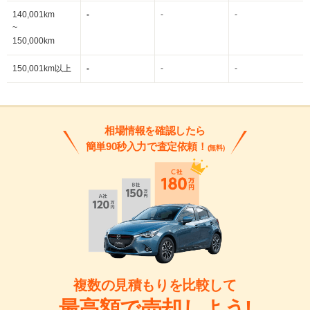
140,001km
-
-
-
~
150,000km
150,001km以上
-
-
-
相場情報を確認したら
簡単90秒入力で査定依頼！
(無料)
複数の見積もりを比較して
最高額で売却しよう!