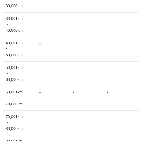
~
30,000km
30,001km
-
-
-
~
40,000km
40,001km
-
-
-
~
50,000km
50,001km
-
-
-
~
60,000km
60,001km
-
-
-
~
70,000km
70,001km
-
-
-
~
80,000km