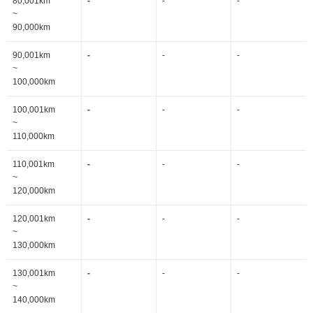
80,001km
-
-
-
~
90,000km
90,001km
-
-
-
~
100,000km
100,001km
-
-
-
~
110,000km
110,001km
-
-
-
~
120,000km
120,001km
-
-
-
~
130,000km
130,001km
-
-
-
~
140,000km