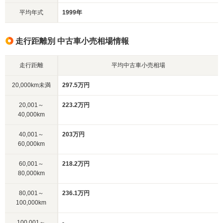
平均年式
1999年
走行距離別 中古車小売相場情報
走行距離
平均中古車小売相場
20,000km未満
297.5万円
20,001～
223.2万円
40,000km
40,001～
203万円
60,000km
60,001～
218.2万円
80,000km
80,001～
236.1万円
100,000km
100,001～
-