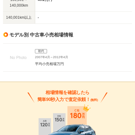
140,000km
140,001km以上
-
モデル別 中古車小売相場情報
初代
2007年4月～2012年4月
平均小売相場
万円
相場情報を確認したら
簡単90秒入力で査定依頼！
(無料)