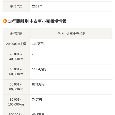
平均年式
2008年
走行距離別 中古車小売相場情報
走行距離
平均中古車小売相場
20,000km未満
138万円
20,001～
-
40,000km
40,001～
118.4万円
60,000km
60,001～
87.3万円
80,000km
80,001～
74万円
100,000km
100,001～
49.2万円