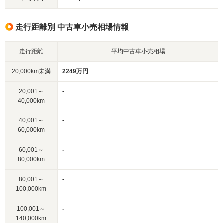
走行距離別 中古車小売相場情報
走行距離
平均中古車小売相場
20,000km未満
2249万円
20,001～
-
40,000km
40,001～
-
60,000km
60,001～
-
80,000km
80,001～
-
100,000km
100,001～
-
140,000km