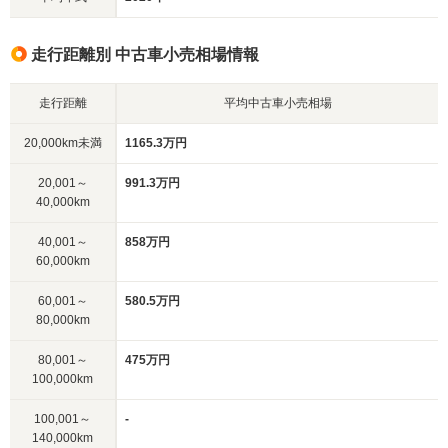
走行距離別 中古車小売相場情報
走行距離
平均中古車小売相場
20,000km未満
1165.3万円
20,001～
991.3万円
40,000km
40,001～
858万円
60,000km
60,001～
580.5万円
80,000km
80,001～
475万円
100,000km
100,001～
-
140,000km