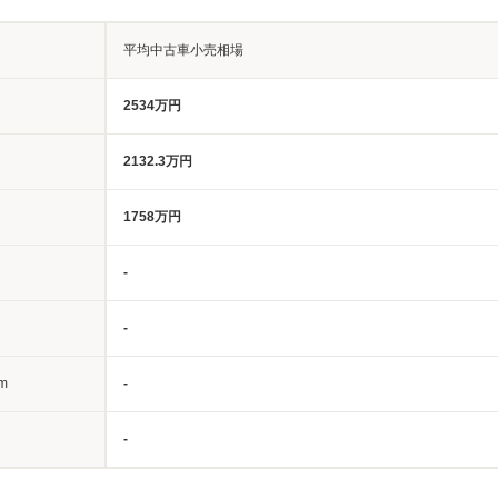
平均中古車小売相場
2534万円
2132.3万円
1758万円
-
-
m
-
-