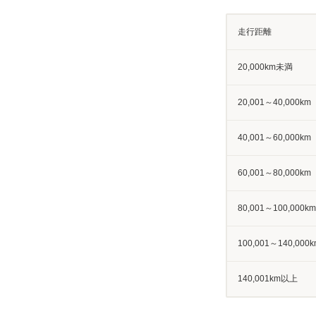
走行距離
20,000km未満
20,001～40,000km
40,001～60,000km
60,001～80,000km
80,001～100,000km
100,001～140,000k
140,001km以上