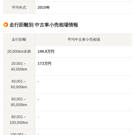
平均年式
2015年
走行距離別 中古車小売相場情報
走行距離
平均中古車小売相場
20,000km未満
199.9万円
20,001～
173万円
40,000km
40,001～
-
60,000km
60,001～
-
80,000km
80,001～
-
100,000km
100,001～
-