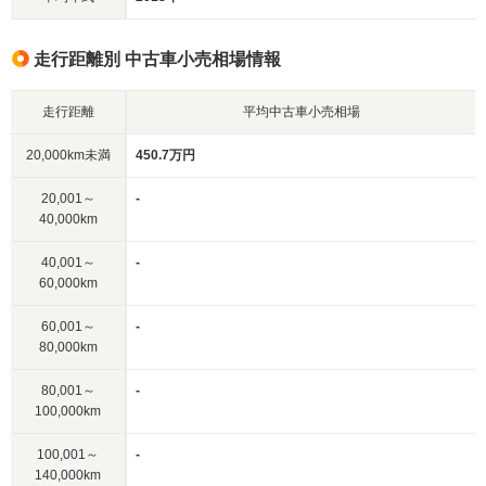
走行距離別 中古車小売相場情報
走行距離
平均中古車小売相場
20,000km未満
450.7万円
20,001～
-
40,000km
40,001～
-
60,000km
60,001～
-
80,000km
80,001～
-
100,000km
100,001～
-
140,000km