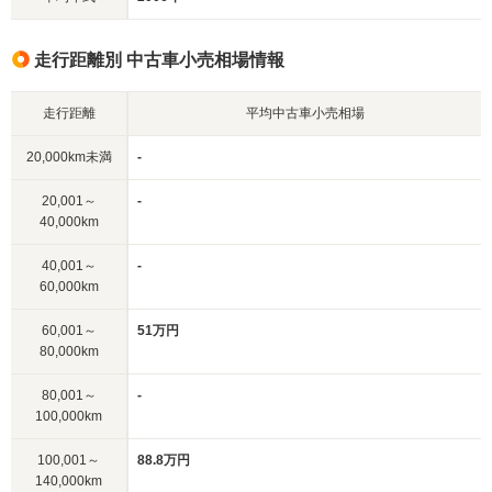
走行距離別 中古車小売相場情報
走行距離
平均中古車小売相場
20,000km未満
-
20,001～
-
40,000km
40,001～
-
60,000km
60,001～
51万円
80,000km
80,001～
-
100,000km
100,001～
88.8万円
140,000km