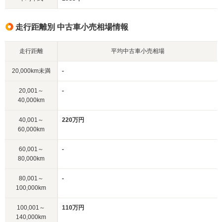
走行距離別 中古車小売相場情報
走行距離
平均中古車小売相場
20,000km未満
-
20,001～
-
40,000km
40,001～
220万円
60,000km
60,001～
-
80,000km
80,001～
-
100,000km
100,001～
110万円
140,000km