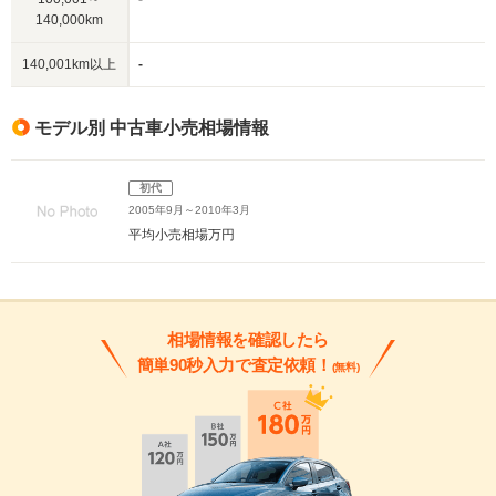
140,000km
140,001km以上
-
モデル別 中古車小売相場情報
初代
2005年9月～2010年3月
平均小売相場
万円
相場情報を確認したら
簡単90秒入力で査定依頼！
(無料)