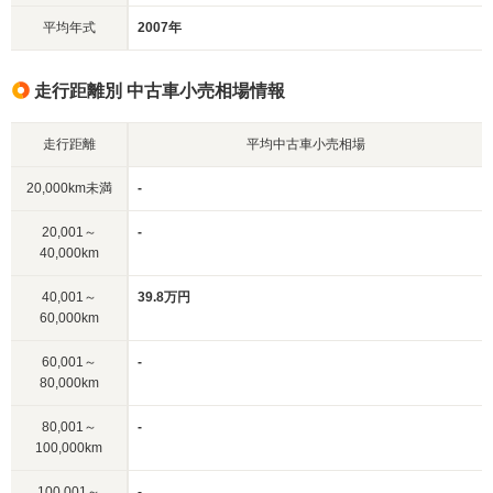
平均年式
2007年
走行距離別 中古車小売相場情報
走行距離
平均中古車小売相場
20,000km未満
-
20,001～
-
40,000km
40,001～
39.8万円
60,000km
60,001～
-
80,000km
80,001～
-
100,000km
100,001～
-