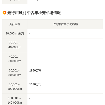
走行距離別 中古車小売相場情報
走行距離
平均中古車小売相場
20,000km未満
-
20,001～
-
40,000km
40,001～
-
60,000km
60,001～
1860万円
80,000km
80,001～
1380万円
100,000km
100,001～
-
140,000km