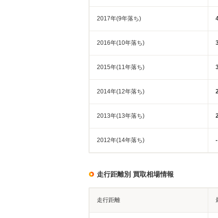
2017年(9年落ち)
2016年(10年落ち)
2015年(11年落ち)
2014年(12年落ち)
2013年(13年落ち)
2012年(14年落ち)
-
走行距離別 買取相場情報
走行距離