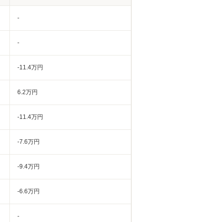
-
-
-11.4万円
6.2万円
-11.4万円
-7.6万円
-9.4万円
-6.6万円
-