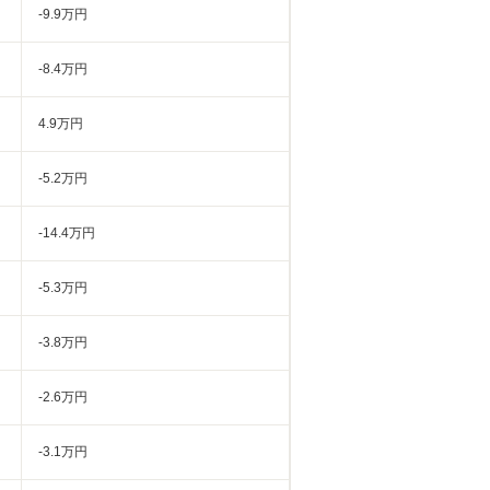
-9.9万円
-8.4万円
4.9万円
-5.2万円
-14.4万円
-5.3万円
-3.8万円
-2.6万円
-3.1万円