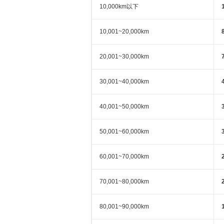
10,000km以下
10,001~20,000km
20,001~30,000km
30,001~40,000km
40,001~50,000km
50,001~60,000km
60,001~70,000km
70,001~80,000km
80,001~90,000km