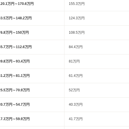
120.1万円～170.6万円
155.3万円
83.5万円～148.2万円
124.3万円
76.8万円～150万円
108.5万円
45.7万円～112.6万円
84.4万円
39.8万円～93.4万円
81万円
31.2万円～81.1万円
61.4万円
25.5万円～70.9万円
52万円
20.7万円～54.7万円
40.3万円
17.3万円～59.9万円
41.7万円