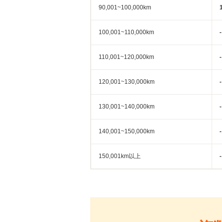
90,001~100,000km
100,001~110,000km
-
110,001~120,000km
-
120,001~130,000km
-
130,001~140,000km
-
140,001~150,000km
-
150,001km以上
-