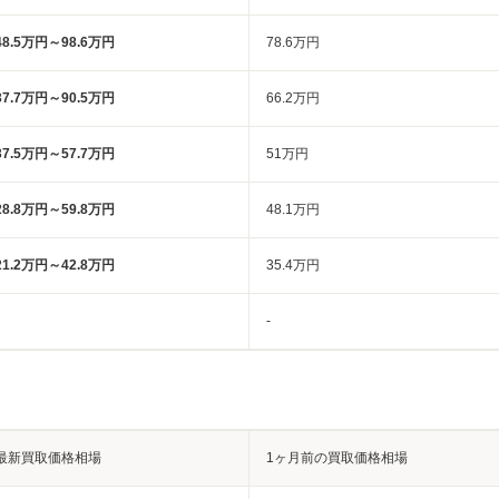
48.5万円～98.6万円
78.6万円
37.7万円～90.5万円
66.2万円
37.5万円～57.7万円
51万円
28.8万円～59.8万円
48.1万円
21.2万円～42.8万円
35.4万円
-
最新買取価格相場
1ヶ月前の買取価格相場