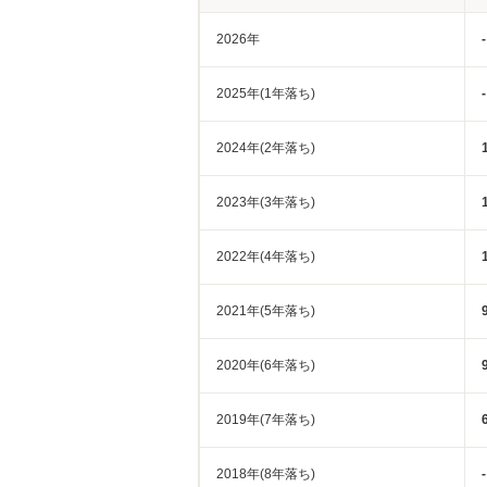
2026年
-
2025年(1年落ち)
-
2024年(2年落ち)
2023年(3年落ち)
2022年(4年落ち)
2021年(5年落ち)
2020年(6年落ち)
2019年(7年落ち)
2018年(8年落ち)
-