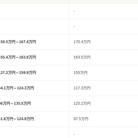
-
-
150.5万円～167.4万円
170.4万円
155.4万円～183.9万円
163.5万円
127.2万円～159.9万円
155万円
94.1万円～124.3万円
117.3万円
96万円～135.5万円
125.2万円
61.6万円～124.9万円
97.5万円
-