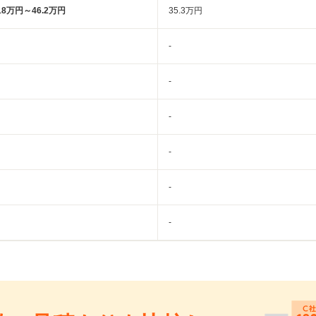
18万円～46.2万円
35.3万円
-
-
-
-
-
-