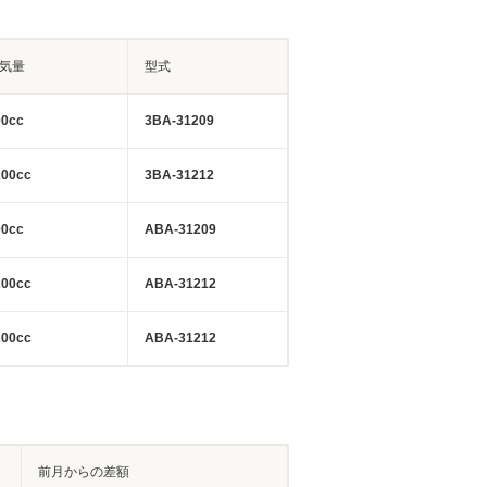
気量
型式
00cc
3BA-31209
200cc
3BA-31212
00cc
ABA-31209
200cc
ABA-31212
200cc
ABA-31212
前月からの差額