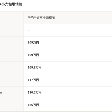
車小売相場情報
平均中古車小売相場
-
209万円
199万円
169.8万円
117万円
m
130.5万円
155万円