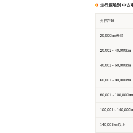
走行距離別 中古
走行距離
20,000km未満
20,001～40,000km
40,001～60,000km
60,001～80,000km
80,001～100,000km
100,001～140,000k
140,001km以上