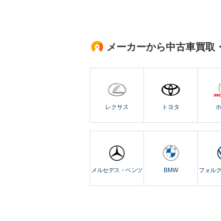
メーカーから中古車買取
レクサス
トヨタ
メルセデス・ベンツ
BMW
フォル