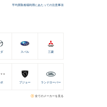
平均買取相場利用にあたっての注意事項
ツダ
スバル
三菱
ルボ
プジョー
ランドローバー
全てのメーカーを見る