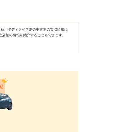
車種、ボディタイプ別の中古車の買取情報は
取店舗の情報を紹介することもできます。