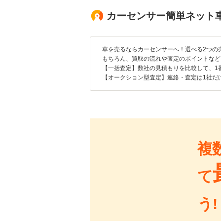
カーセンサー簡単ネット
車を売るならカーセンサーへ！選べる2つの
もちろん、買取の流れや査定のポイントなど
【一括査定】数社の見積もりを比較して、1
【オークション型査定】連絡・査定は1社だ
複
て
う!