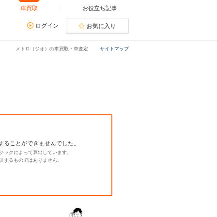
車買取
お役立ち記事
ログイン
お気に入り
メトロ（ジオ）の車買取・車査定
サイトマップ
することができませんでした。
ジックによって算出しています。
証するものではありません。