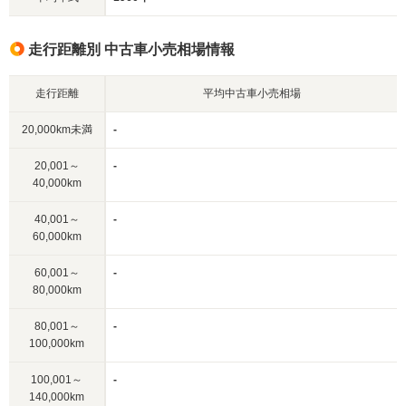
走行距離別 中古車小売相場情報
走行距離
平均中古車小売相場
20,000km未満
-
20,001～
-
40,000km
40,001～
-
60,000km
60,001～
-
80,000km
80,001～
-
100,000km
100,001～
-
140,000km