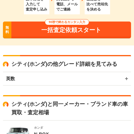
入力して
電話、メール
比べて売却先
査定申し込み
でご連絡
を決める
90秒で終わるカンタン入力
無
一括査定依頼スタート
料
シティ(ホンダ)の他グレード詳細を見てみる
英数
シティ(ホンダ)と同一メーカー・ブランド車の車
買取・査定相場
ホンダ