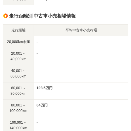
走行距離別 中古車小売相場情報
走行距離
平均中古車小売相場
20,000km未満
-
20,001～
-
40,000km
40,001～
-
60,000km
60,001～
103.5万円
80,000km
80,001～
64万円
100,000km
100,001～
-
140,000km