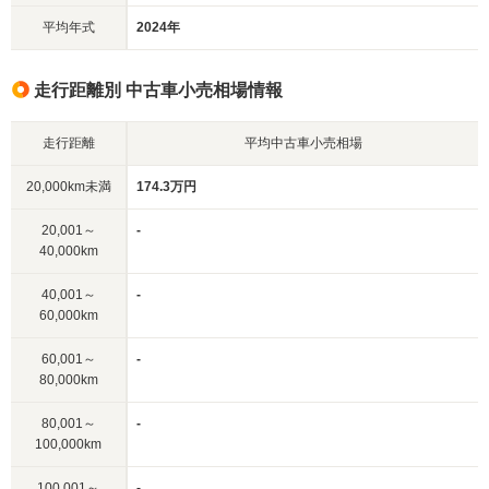
平均年式
2024年
走行距離別 中古車小売相場情報
走行距離
平均中古車小売相場
20,000km未満
174.3万円
20,001～
-
40,000km
40,001～
-
60,000km
60,001～
-
80,000km
80,001～
-
100,000km
100,001～
-