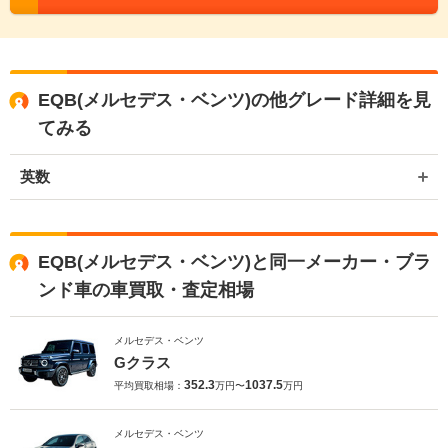
EQB(メルセデス・ベンツ)の他グレード詳細を見
てみる
英数
EQB(メルセデス・ベンツ)と同一メーカー・ブラ
ンド車の車買取・査定相場
メルセデス・ベンツ
Gクラス
352.3
1037.5
平均買取相場：
万円〜
万円
メルセデス・ベンツ