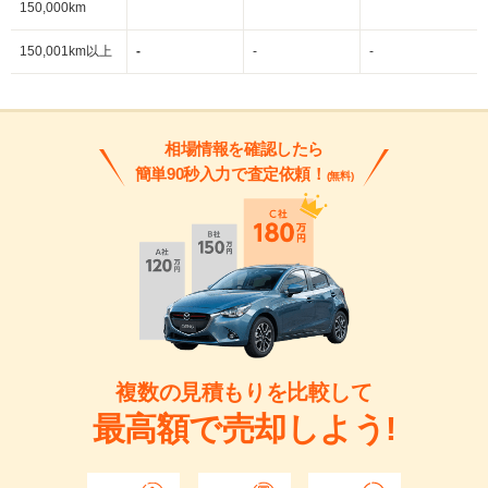
150,000km
150,001km以上
-
-
-
相場情報を確認したら
簡単90秒入力で査定依頼！
(無料)
複数の見積もりを比較して
最高額で売却しよう!