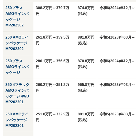
250プラス
308.2万円～379.7万
874.8万円
令和6(2024)年12月～
AMGラインパ
円
(税込)
ッケージ
MP202502
250 AMGライ
261.8万円～359.5万
881.8万円
令和5(2023)年03月～
ンパッケージ
円
(税込)
MP202302
250プラス
286.1万円～356.6万
870.8万円
令和6(2024)年12月～
AMGラインパ
円
(税込)
ッケージ
350 4マチック
260.2万円～351.2万
965.8万円
令和5(2023)年03月～
AMGラインパ
円
(税込)
ッケージ 4WD
MP202301
250 AMGライ
251.8万円～332.9万
881.8万円
令和5(2023)年03月～
ンパッケージ
円
(税込)
MP202301