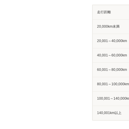
走行距離
20,000km未満
20,001～40,000km
40,001～60,000km
60,001～80,000km
80,001～100,000km
100,001～140,000k
140,001km以上