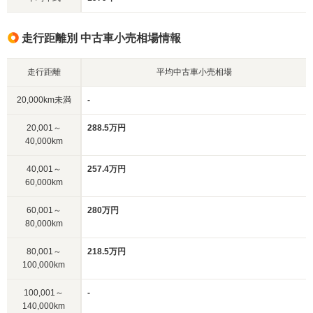
走行距離別 中古車小売相場情報
走行距離
平均中古車小売相場
20,000km未満
-
20,001～
288.5万円
40,000km
40,001～
257.4万円
60,000km
60,001～
280万円
80,000km
80,001～
218.5万円
100,000km
100,001～
-
140,000km