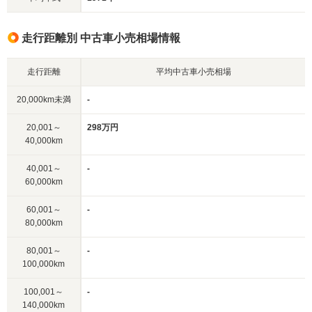
走行距離別 中古車小売相場情報
走行距離
平均中古車小売相場
20,000km未満
-
20,001～
298万円
40,000km
40,001～
-
60,000km
60,001～
-
80,000km
80,001～
-
100,000km
100,001～
-
140,000km