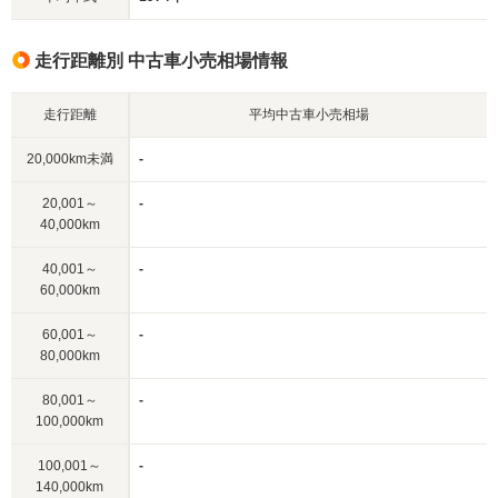
走行距離別 中古車小売相場情報
走行距離
平均中古車小売相場
20,000km未満
-
20,001～
-
40,000km
40,001～
-
60,000km
60,001～
-
80,000km
80,001～
-
100,000km
100,001～
-
140,000km