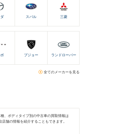
ツダ
スバル
三菱
ルボ
プジョー
ランドローバー
全てのメーカーを見る
車種、ボディタイプ別の中古車の買取情報は
取店舗の情報を紹介することもできます。