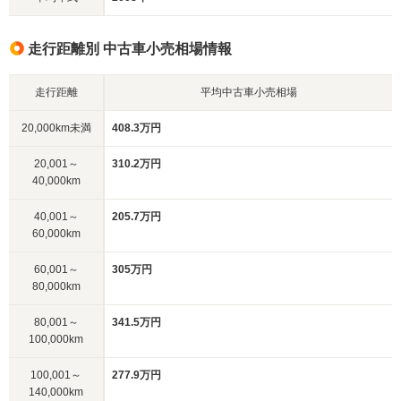
走行距離別 中古車小売相場情報
走行距離
平均中古車小売相場
20,000km未満
408.3万円
20,001～
310.2万円
40,000km
40,001～
205.7万円
60,000km
60,001～
305万円
80,000km
80,001～
341.5万円
100,000km
100,001～
277.9万円
140,000km