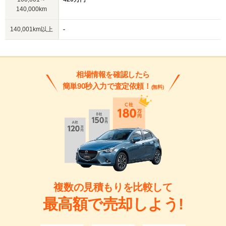
140,000km
140,001km以上
-
相場情報を確認したら
簡単90秒入力で査定依頼！
(無料)
複数の見積もりを比較して
最高額で売却しよう!