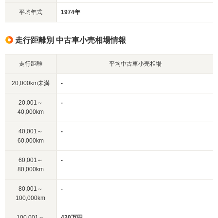
平均年式
1974年
走行距離別 中古車小売相場情報
走行距離
平均中古車小売相場
20,000km未満
-
20,001～
-
40,000km
40,001～
-
60,000km
60,001～
-
80,000km
80,001～
-
100,000km
100,001～
420万円