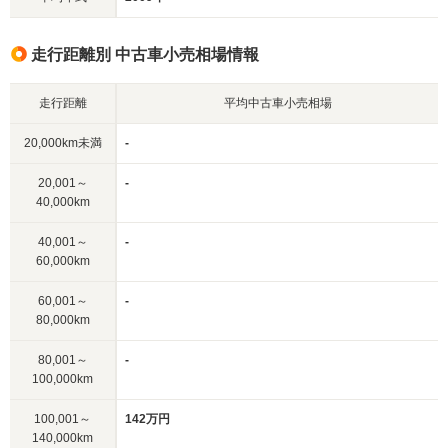
走行距離別 中古車小売相場情報
走行距離
平均中古車小売相場
20,000km未満
-
20,001～
-
40,000km
40,001～
-
60,000km
60,001～
-
80,000km
80,001～
-
100,000km
100,001～
142万円
140,000km