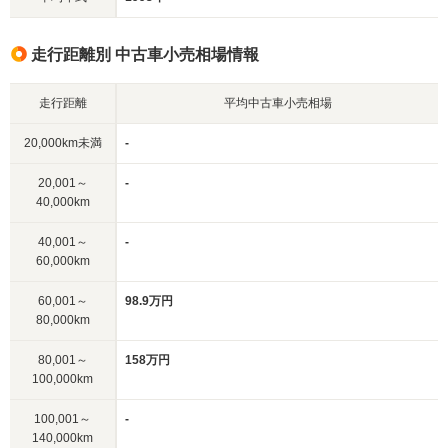
走行距離別 中古車小売相場情報
走行距離
平均中古車小売相場
20,000km未満
-
20,001～
-
40,000km
40,001～
-
60,000km
60,001～
98.9万円
80,000km
80,001～
158万円
100,000km
100,001～
-
140,000km