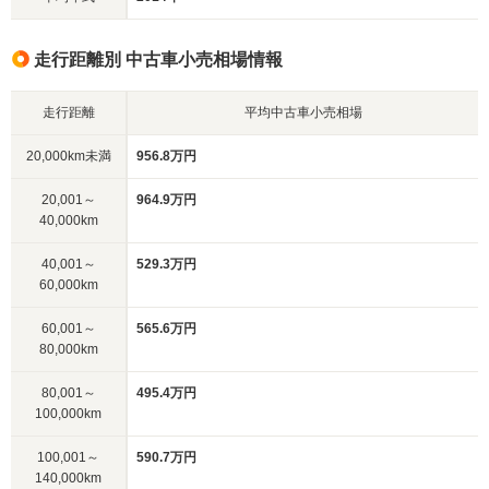
走行距離別 中古車小売相場情報
走行距離
平均中古車小売相場
20,000km未満
956.8万円
20,001～
964.9万円
40,000km
40,001～
529.3万円
60,000km
60,001～
565.6万円
80,000km
80,001～
495.4万円
100,000km
100,001～
590.7万円
140,000km