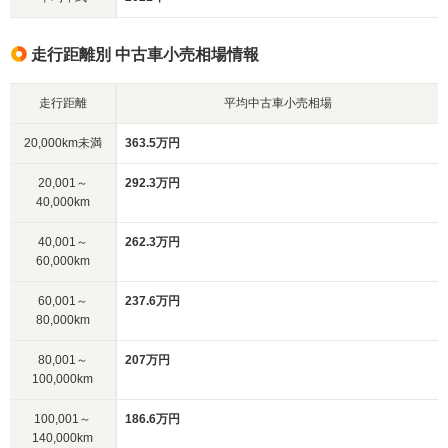
走行距離別 中古車小売相場情報
走行距離
平均中古車小売相場
20,000km未満
363.5万円
20,001～
292.3万円
40,000km
40,001～
262.3万円
60,000km
60,001～
237.6万円
80,000km
80,001～
207万円
100,000km
100,001～
186.6万円
140,000km