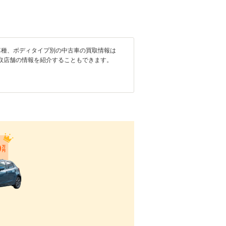
車種、ボディタイプ別の中古車の買取情報は
取店舗の情報を紹介することもできます。