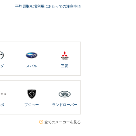
平均買取相場利用にあたっての注意事項
ツダ
スバル
三菱
ルボ
プジョー
ランドローバー
全てのメーカーを見る