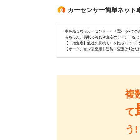
カーセンサー簡単ネット
車を売るならカーセンサーへ！選べる2つの
もちろん、買取の流れや査定のポイントなど
【一括査定】数社の見積もりを比較して、1
【オークション型査定】連絡・査定は1社だ
複
て
う!