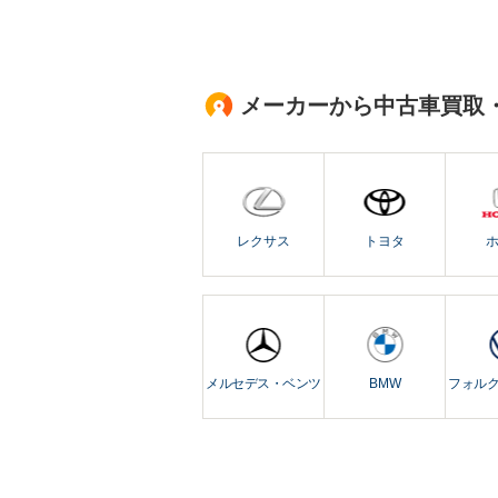
メーカーから中古車買取
レクサス
トヨタ
メルセデス・ベンツ
BMW
フォル