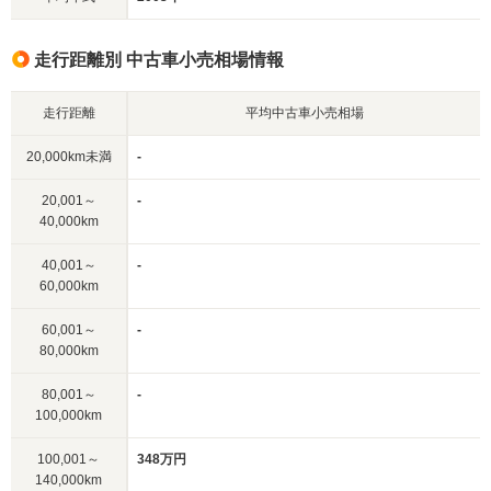
走行距離別 中古車小売相場情報
走行距離
平均中古車小売相場
20,000km未満
-
20,001～
-
40,000km
40,001～
-
60,000km
60,001～
-
80,000km
80,001～
-
100,000km
100,001～
348万円
140,000km