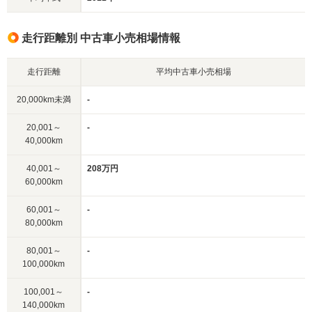
走行距離別 中古車小売相場情報
走行距離
平均中古車小売相場
20,000km未満
-
20,001～
-
40,000km
40,001～
208万円
60,000km
60,001～
-
80,000km
80,001～
-
100,000km
100,001～
-
140,000km