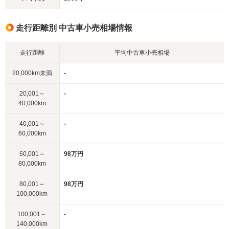
走行距離別 中古車小売相場情報
走行距離
平均中古車小売相場
20,000km未満
-
20,001～
-
40,000km
40,001～
-
60,000km
60,001～
98万円
80,000km
80,001～
98万円
100,000km
100,001～
-
140,000km