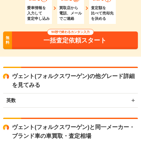
愛車情報を
買取店から
査定額を
入力して
電話、メール
比べて売却先
査定申し込み
でご連絡
を決める
90秒で終わるカンタン入力
無
一括査定依頼スタート
料
ヴェント(フォルクスワーゲン)の他グレード詳細
を見てみる
英数
ヴェント(フォルクスワーゲン)と同一メーカー・
ブランド車の車買取・査定相場