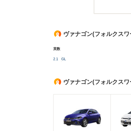
ヴァナゴン(フォルクスワ
英数
2.1
GL
ヴァナゴン(フォルクスワ