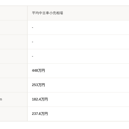
平均中古車小売相場
-
-
-
448万円
253万円
m
182.4万円
237.6万円