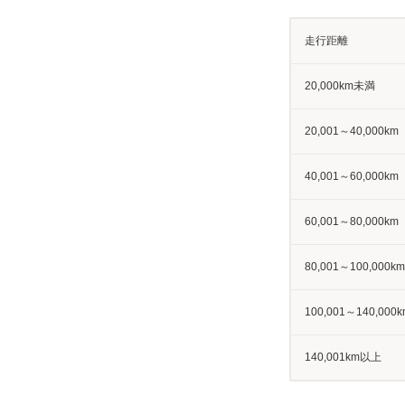
走行距離
20,000km未満
20,001～40,000km
40,001～60,000km
60,001～80,000km
80,001～100,000km
100,001～140,000k
140,001km以上