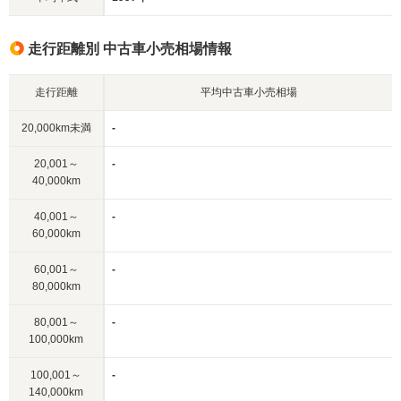
走行距離別 中古車小売相場情報
走行距離
平均中古車小売相場
20,000km未満
-
20,001～
-
40,000km
40,001～
-
60,000km
60,001～
-
80,000km
80,001～
-
100,000km
100,001～
-
140,000km