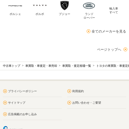
輸入車
すべて
ポルシェ
ボルボ
プジョー
ランド
ローバー
全てのメーカーを見る
ページトップへ
中古車トップ
車買取・車査定・車売却
車買取・査定相場一覧
トヨタの車買取・車査定
プライバシーポリシー
利用規約
サイトマップ
お問い合わせ・ご要望
広告掲載のお申し込み