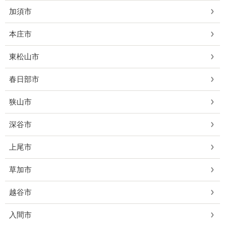
加須市
本庄市
東松山市
春日部市
狭山市
深谷市
上尾市
草加市
越谷市
入間市