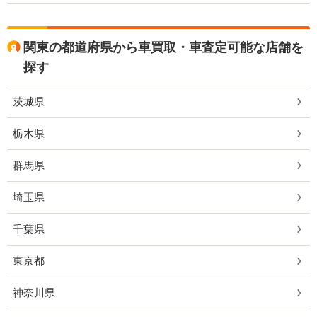
関東の都道府県から車買取・車査定可能な店舗を
探す
茨城県
栃木県
群馬県
埼玉県
千葉県
東京都
神奈川県