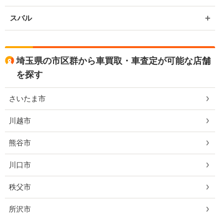
スバル
埼玉県の市区群から車買取・車査定が可能な店舗
を探す
さいたま市
川越市
熊谷市
川口市
秩父市
所沢市