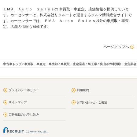
ＥＭＡ Ａｕｔｏ Ｓａｌｅｓの 車買取・車査定、店舗情報を提供していま
す。カーセンサーは、株式会社リクルートが運営するクルマ情報総合サイトで
す。カーセンサーでは、 ＥＭＡ Ａｕｔｏ Ｓａｌｅｓ以外の車買取・車査
定、店舗の情報も満載です。
ページトップへ
中古車トップ
車買取・車査定・車売却
車買取・査定業者
埼玉県
狭山市の車買取・査定業者
プライバシーポリシー
利用規約
サイトマップ
お問い合わせ・ご要望
広告掲載のお申し込み