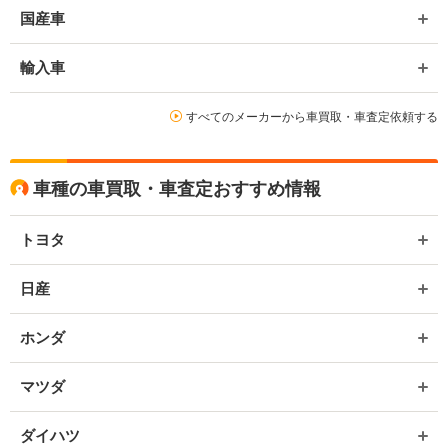
国産車
輸入車
すべてのメーカーから車買取・車査定依頼する
車種の車買取・車査定おすすめ情報
トヨタ
日産
ホンダ
マツダ
ダイハツ