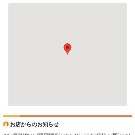
お店からのお知らせ