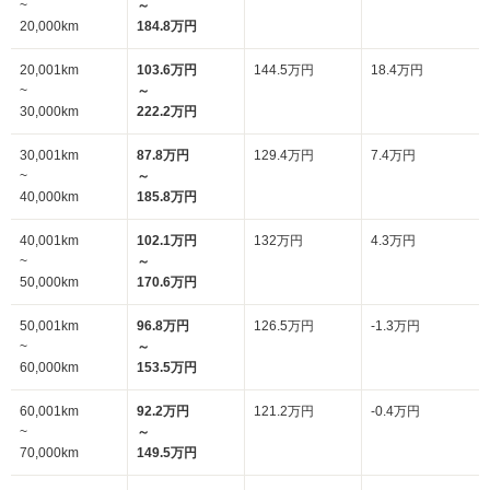
~
～
20,000km
184.8万円
20,001km
103.6万円
144.5万円
18.4万円
~
～
30,000km
222.2万円
30,001km
87.8万円
129.4万円
7.4万円
~
～
40,000km
185.8万円
40,001km
102.1万円
132万円
4.3万円
~
～
50,000km
170.6万円
50,001km
96.8万円
126.5万円
-1.3万円
~
～
60,000km
153.5万円
60,001km
92.2万円
121.2万円
-0.4万円
~
～
70,000km
149.5万円