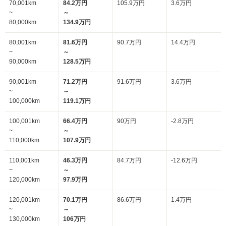
70,001km
84.2万円
105.9万円
3.6万円
~
～
80,000km
134.9万円
80,001km
81.6万円
90.7万円
14.4万円
~
～
90,000km
128.5万円
90,001km
71.2万円
91.6万円
3.6万円
~
～
100,000km
119.1万円
100,001km
66.4万円
90万円
-2.8万円
~
～
110,000km
107.9万円
110,001km
46.3万円
84.7万円
-12.6万円
~
～
120,000km
97.9万円
120,001km
70.1万円
86.6万円
1.4万円
~
～
130,000km
106万円