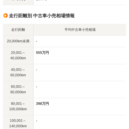
走行距離別 中古車小売相場情報
走行距離
平均中古車小売相場
20,000km未満
-
20,001～
555万円
40,000km
40,001～
-
60,000km
60,001～
-
80,000km
80,001～
398万円
100,000km
100,001～
-
140,000km