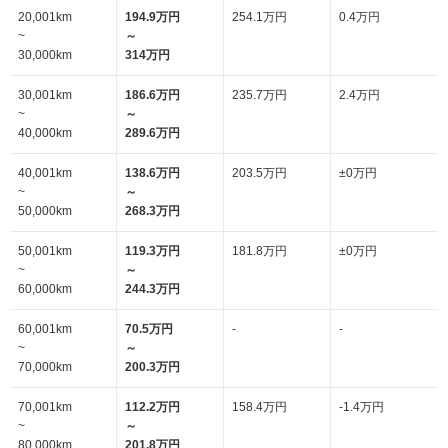
20,001km
194.9万円
254.1万円
0.4万円
~
～
30,000km
314万円
30,001km
186.6万円
235.7万円
2.4万円
~
～
40,000km
289.6万円
40,001km
138.6万円
203.5万円
±0万円
~
～
50,000km
268.3万円
50,001km
119.3万円
181.8万円
±0万円
~
～
60,000km
244.3万円
60,001km
70.5万円
-
-
~
～
70,000km
200.3万円
70,001km
112.2万円
158.4万円
-1.4万円
~
～
80,000km
201.8万円