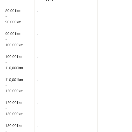
80,001km
-
-
-
~
90,000km
90,001km
-
-
-
~
100,000km
100,001km
-
-
-
~
110,000km
110,001km
-
-
-
~
120,000km
120,001km
-
-
-
~
130,000km
130,001km
-
-
-
~