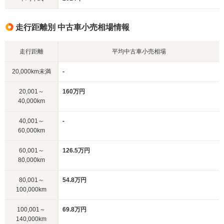
走行距離別 中古車小売相場情報
走行距離
平均中古車小売相場
20,000km未満
-
20,001～
160万円
40,000km
40,001～
-
60,000km
60,001～
126.5万円
80,000km
80,001～
54.8万円
100,000km
100,001～
69.8万円
140,000km