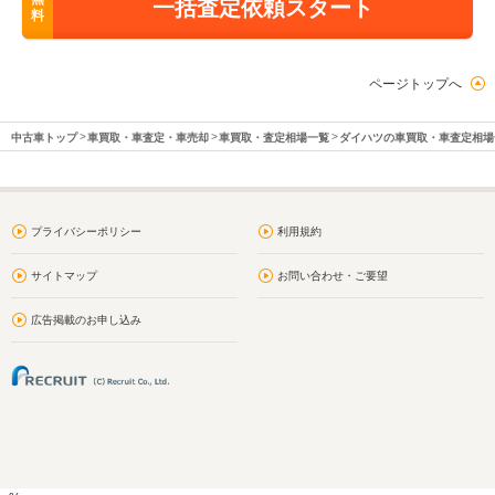
一括査定依頼スタート
料
ページトップへ
中古車トップ
車買取・車査定・車売却
車買取・査定相場一覧
ダイハツの車買取・車査定相場
プライバシーポリシー
利用規約
サイトマップ
お問い合わせ・ご要望
広告掲載のお申し込み