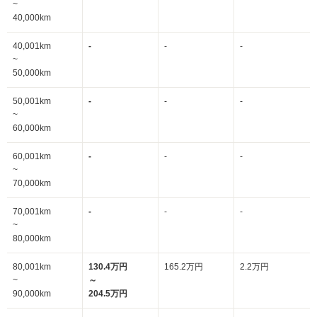
~
40,000km
40,001km
-
-
-
~
50,000km
50,001km
-
-
-
~
60,000km
60,001km
-
-
-
~
70,000km
70,001km
-
-
-
~
80,000km
80,001km
130.4万円
165.2万円
2.2万円
~
～
90,000km
204.5万円