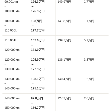
90,001km
126.3万円
149.9万円
1.7万円
~
～
100,000km
176.9万円
100,001km
108万円
141.8万円
1.1万円
~
～
110,000km
177.7万円
110,001km
107.6万円
139.7万円
5.1万円
~
～
120,000km
181.9万円
120,001km
105.9万円
136.1万円
3.3万円
~
～
130,000km
172.9万円
130,001km
108.1万円
140.4万円
1.2万円
~
～
140,000km
175.1万円
140,001km
92.8万円
127.2万円
2.6万円
~
～
150,000km
166.7万円