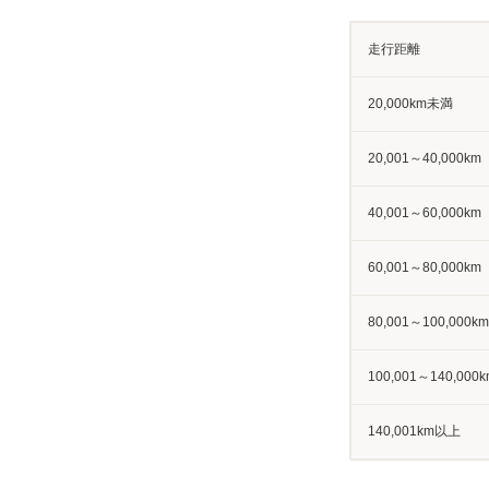
走行距離
20,000km未満
20,001～40,000km
40,001～60,000km
60,001～80,000km
80,001～100,000km
100,001～140,000k
140,001km以上