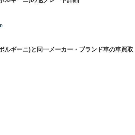
ボルギーニ)の他グレード詳細
WD
ンボルギーニ)と同一メーカー・ブランド車の車買取