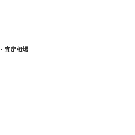
・査定相場