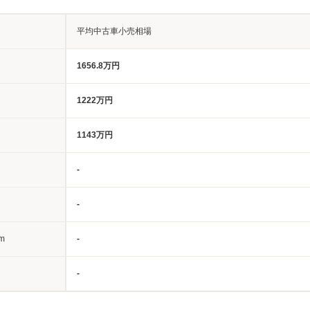
平均中古車小売相場
1656.8万円
1222万円
1143万円
-
-
m
-
-