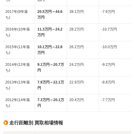
2017年(9年落
20.5万円～44.6
39.1万円
-7.6万円
ち)
万円
2016年(10年落
11.3万円～24.2
28.2万円
-10.7万円
ち)
万円
2015年(11年落
10.1万円～22.8
26.2万円
-10.0万円
ち)
万円
2014年(12年落
9.1万円～20.7万
24.2万円
-9.2万円
ち)
円
2013年(13年落
7.9万円～22.1万
22.9万円
-8.8万円
ち)
円
2012年(14年落
7.3万円～20.1万
20.4万円
-7.7万円
ち)
円
走行距離別 買取相場情報