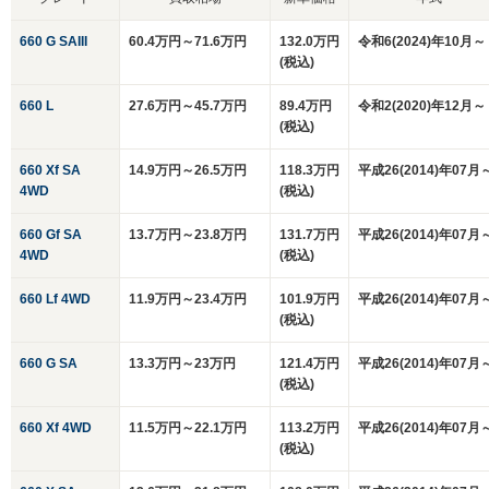
660 G SAIII
60.4万円～71.6万円
132.0万円
令和6(2024)年10月～
(税込)
660 L
27.6万円～45.7万円
89.4万円
令和2(2020)年12月～
(税込)
660 Xf SA
14.9万円～26.5万円
118.3万円
平成26(2014)年07月
4WD
(税込)
660 Gf SA
13.7万円～23.8万円
131.7万円
平成26(2014)年07月
4WD
(税込)
660 Lf 4WD
11.9万円～23.4万円
101.9万円
平成26(2014)年07月
(税込)
660 G SA
13.3万円～23万円
121.4万円
平成26(2014)年07月
(税込)
660 Xf 4WD
11.5万円～22.1万円
113.2万円
平成26(2014)年07月
(税込)