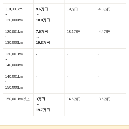
110,001km
9.6万円
19万円
-4.8万円
~
～
120,000km
18.8万円
120,001km
7.6万円
18.1万円
-4.4万円
~
～
130,000km
19.8万円
130,001km
-
-
-
~
140,000km
140,001km
-
-
-
~
150,000km
150,001km以上
3万円
14.6万円
-3.6万円
～
19.7万円