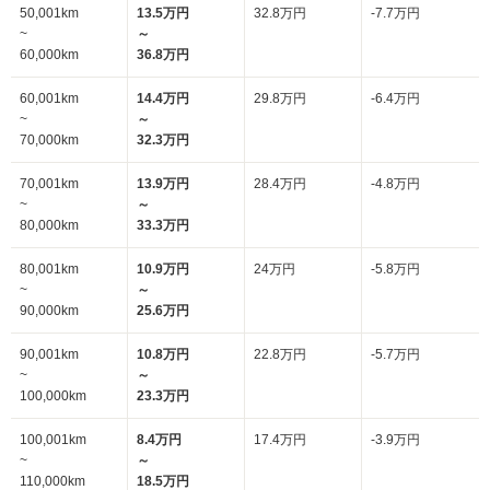
50,001km
13.5万円
32.8万円
-7.7万円
~
～
60,000km
36.8万円
60,001km
14.4万円
29.8万円
-6.4万円
~
～
70,000km
32.3万円
70,001km
13.9万円
28.4万円
-4.8万円
~
～
80,000km
33.3万円
80,001km
10.9万円
24万円
-5.8万円
~
～
90,000km
25.6万円
90,001km
10.8万円
22.8万円
-5.7万円
~
～
100,000km
23.3万円
100,001km
8.4万円
17.4万円
-3.9万円
~
～
110,000km
18.5万円