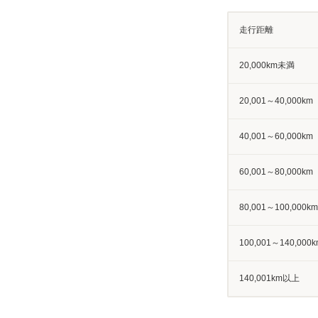
走行距離
20,000km未満
20,001～40,000km
40,001～60,000km
60,001～80,000km
80,001～100,000km
100,001～140,000k
140,001km以上