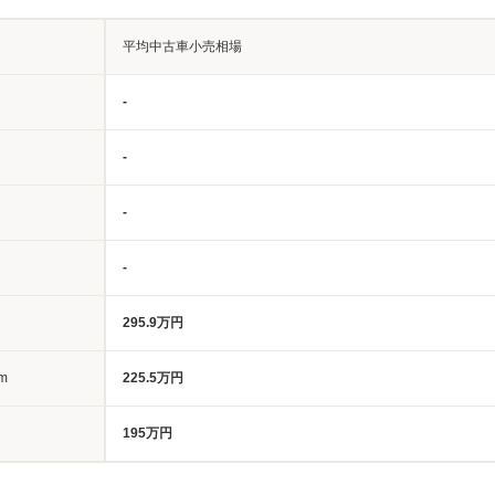
平均中古車小売相場
-
-
-
-
295.9万円
m
225.5万円
195万円