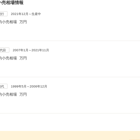
小売相場情報
現行
2021年12月～生産中
均小売相場
万円
2代目
2007年1月～2021年11月
均小売相場
万円
初代
1999年5月～2006年12月
均小売相場
万円