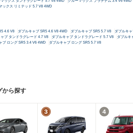
マックス タンドラグレード 5.7 V8 4WD
クルーマックス プラチナム 3.4 V6 4WD
ックス リミテッド 5.7 V8 4WD
 4.6 V8
ダブルキャブ SR5 4.6 V8 4WD
ダブルキャブ SR5 5.7 V8
ダブルキャブ 
ャブ タンドラグレード 4.7 V8
ダブルキャブ タンドラグレード 5.7 V8
ダブルキャ
 ロング SR5 3.4 V6 4WD
ダブルキャブ ロング SR5 5.7 V8
グから探す
3
4