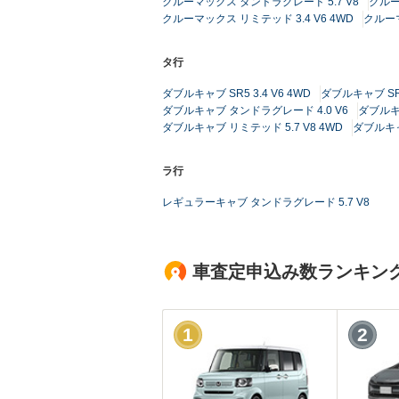
クルーマックス タンドラグレード 5.7 V8
クルー
クルーマックス リミテッド 3.4 V6 4WD
クルーマ
タ行
ダブルキャブ SR5 3.4 V6 4WD
ダブルキャブ SR5
ダブルキャブ タンドラグレード 4.0 V6
ダブルキ
ダブルキャブ リミテッド 5.7 V8 4WD
ダブルキャブ
ラ行
レギュラーキャブ タンドラグレード 5.7 V8
車査定申込み数ランキン
1
2