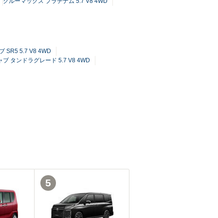
クルーマックス プラチナム 5.7 V8 4WD
SR5 5.7 V8 4WD
ブ タンドラグレード 5.7 V8 4WD
5