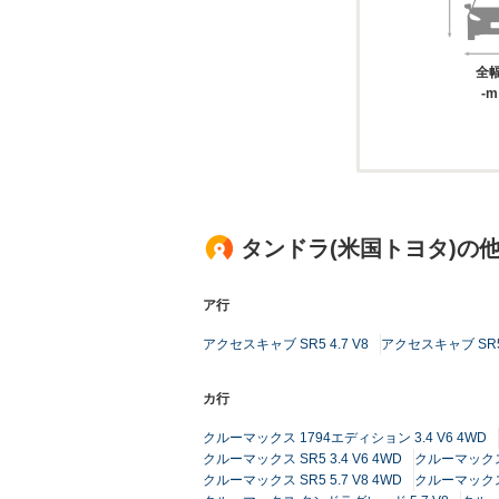
全
-m
タンドラ(米国トヨタ)の
ア行
アクセスキャブ SR5 4.7 V8
アクセスキャブ SR5 4
カ行
クルーマックス 1794エディション 3.4 V6 4WD
クルーマックス SR5 3.4 V6 4WD
クルーマックス S
クルーマックス SR5 5.7 V8 4WD
クルーマックス 