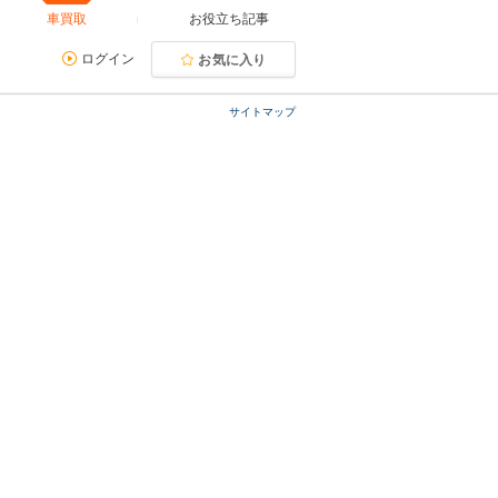
車買取
お役立ち記事
ログイン
お気に入り
サイトマップ