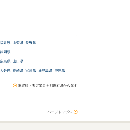
福井県
山梨県
長野県
静岡県
広島県
山口県
大分県
長崎県
宮崎県
鹿児島県
沖縄県
車買取・査定業者を都道府県から探す
ページトップへ