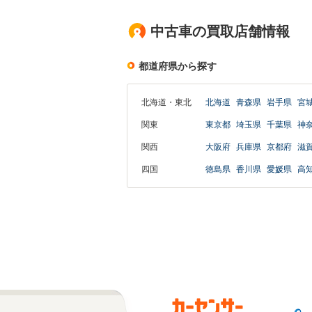
中古車の買取店舗情報
都道府県から探す
北海道・東北
北海道
青森県
岩手県
宮
関東
東京都
埼玉県
千葉県
神
関西
大阪府
兵庫県
京都府
滋
四国
徳島県
香川県
愛媛県
高